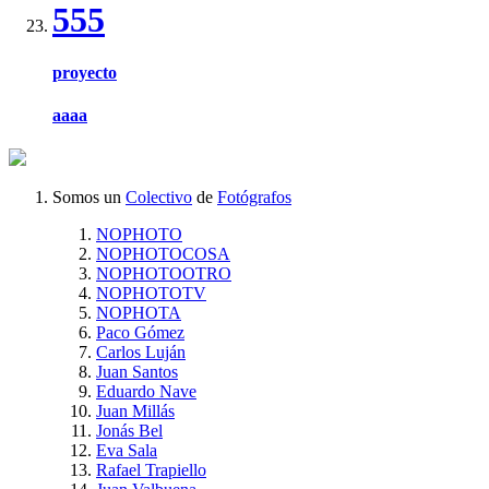
555
proyecto
aaaa
Somos un
Colectivo
de
Fotógrafos
NOPHOTO
NOPHOTOCOSA
NOPHOTOOTRO
NOPHOTOTV
NOPHOTA
Paco Gómez
Carlos Luján
Juan Santos
Eduardo Nave
Juan Millás
Jonás Bel
Eva Sala
Rafael Trapiello