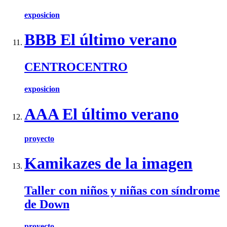
exposicion
BBB El último verano
CENTROCENTRO
exposicion
AAA El último verano
proyecto
Kamikazes de la imagen
Taller con niños y niñas con síndrome
de Down
proyecto