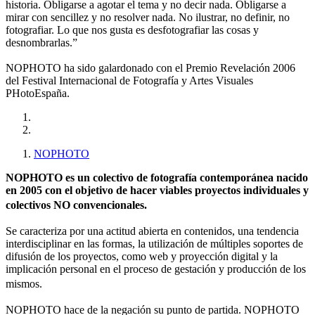
historia. Obligarse a agotar el tema y no decir nada. Obligarse a
mirar con sencillez y no resolver nada. No ilustrar, no definir, no
fotografiar. Lo que nos gusta es desfotografiar las cosas y
desnombrarlas.”
NOPHOTO ha sido galardonado con el Premio Revelación 2006
del Festival Internacional de Fotografía y Artes Visuales
PHotoEspaña.
NOPHOTO
NOPHOTO es un colectivo de fotografía contemporánea nacido
en 2005 con el objetivo de hacer viables proyectos individuales y
colectivos NO convencionales.
Se caracteriza por una actitud abierta en contenidos, una tendencia
interdisciplinar en las formas, la utilización de múltiples soportes de
difusión de los proyectos, como web y proyección digital y la
implicación personal en el proceso de gestación y producción de los
mismos.
NOPHOTO hace de la negación su punto de partida. NOPHOTO