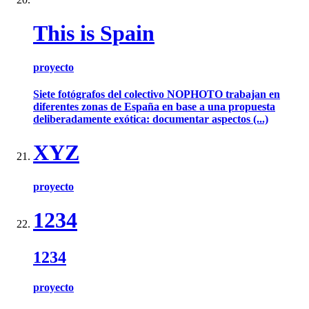
This is Spain
proyecto
Siete fotógrafos del colectivo NOPHOTO trabajan en
diferentes zonas de España en base a una propuesta
deliberadamente exótica: documentar aspectos (...)
XYZ
proyecto
1234
1234
proyecto