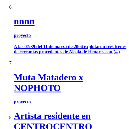
nnnn
proyecto
A las 07:39 del 11 de marzo de 2004 explotaron tres trenes
de cercanías procedentes de Alcalá de Henares con (...)
Muta Matadero x
NOPHOTO
proyecto
Artista residente en
CENTROCENTRO