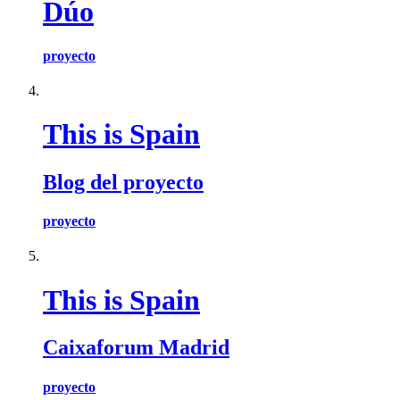
Dúo
proyecto
This is Spain
Blog del proyecto
proyecto
This is Spain
Caixaforum Madrid
proyecto