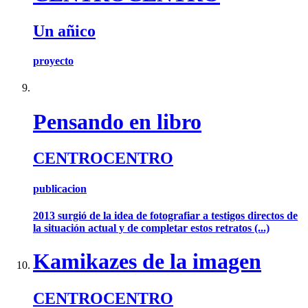
Un añico
proyecto
Pensando en libro
CENTROCENTRO
publicacion
2013 surgió de la idea de fotografiar a testigos directos de
la situación actual y de completar estos retratos (...)
Kamikazes de la imagen
CENTROCENTRO