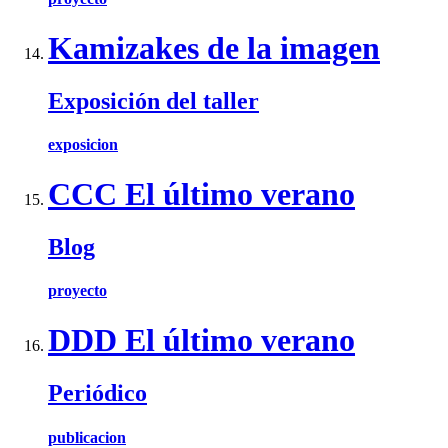
Kamizakes de la imagen
Exposición del taller
exposicion
CCC El último verano
Blog
proyecto
DDD El último verano
Periódico
publicacion