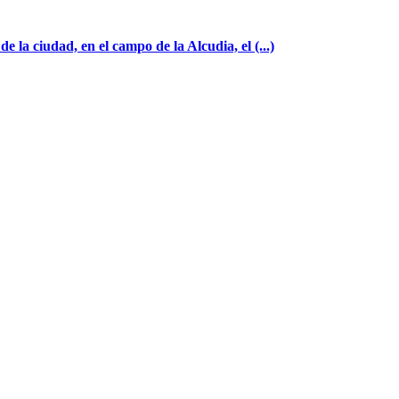
 la ciudad, en el campo de la Alcudia, el (...)