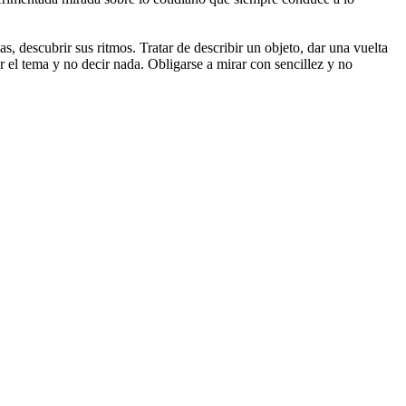
s, descubrir sus ritmos. Tratar de describir un objeto, dar una vuelta
r el tema y no decir nada. Obligarse a mirar con sencillez y no