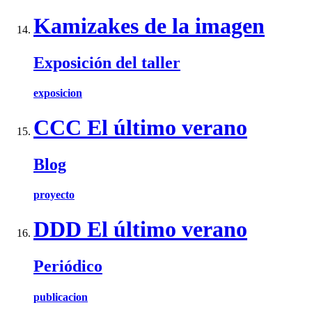
Kamizakes de la imagen
Exposición del taller
exposicion
CCC El último verano
Blog
proyecto
DDD El último verano
Periódico
publicacion