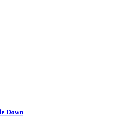
 de Down