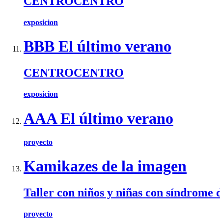
CENTROCENTRO
exposicion
BBB El último verano
CENTROCENTRO
exposicion
AAA El último verano
proyecto
Kamikazes de la imagen
Taller con niños y niñas con síndrome
proyecto