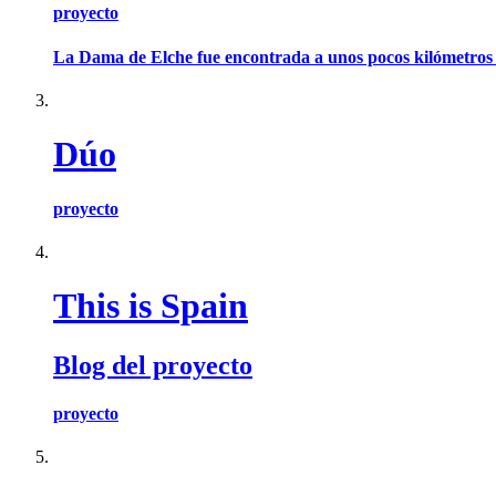
proyecto
La Dama de Elche fue encontrada a unos pocos kilómetros de
Dúo
proyecto
This is Spain
Blog del proyecto
proyecto