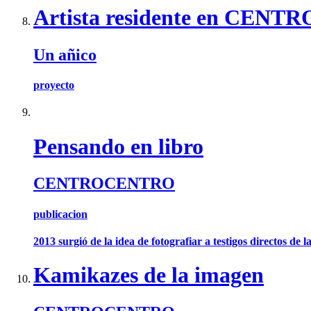
Artista residente en CEN
Un añico
proyecto
Pensando en libro
CENTROCENTRO
publicacion
2013 surgió de la idea de fotografiar a testigos directos de la
Kamikazes de la imagen