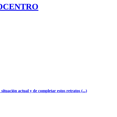
TROCENTRO
 situación actual y de completar estos retratos (...)