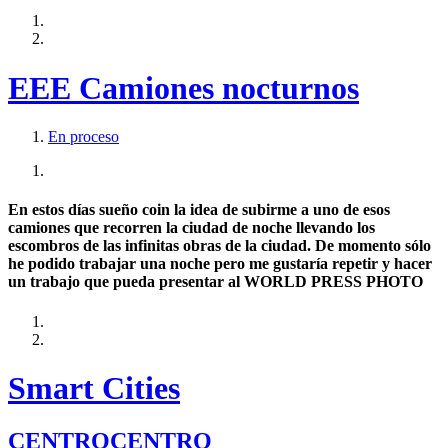
EEE Camiones nocturnos
En proceso
En estos días sueño coin la idea de subirme a uno de esos
camiones que recorren la ciudad de noche llevando los
escombros de las infinitas obras de la ciudad. De momento sólo
he podido trabajar una noche pero me gustaría repetir y hacer
un trabajo que pueda presentar al WORLD PRESS PHOTO
Smart Cities
CENTROCENTRO