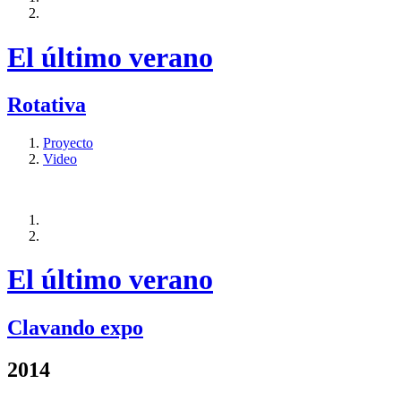
El último verano
Rotativa
Proyecto
Video
El último verano
Clavando expo
2014