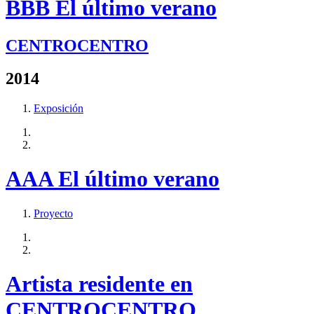
BBB El último verano
CENTROCENTRO
2014
Exposición
AAA El último verano
Proyecto
Artista residente en
CENTROCENTRO