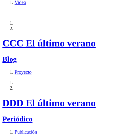
Video
CCC El último verano
Blog
Proyecto
DDD El último verano
Periódico
Publicación