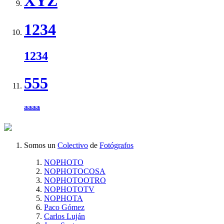
XYZ
1234
1234
555
aaaa
Somos un
Colectivo
de
Fotógrafos
NOPHOTO
NOPHOTOCOSA
NOPHOTOOTRO
NOPHOTOTV
NOPHOTA
Paco Gómez
Carlos Luján