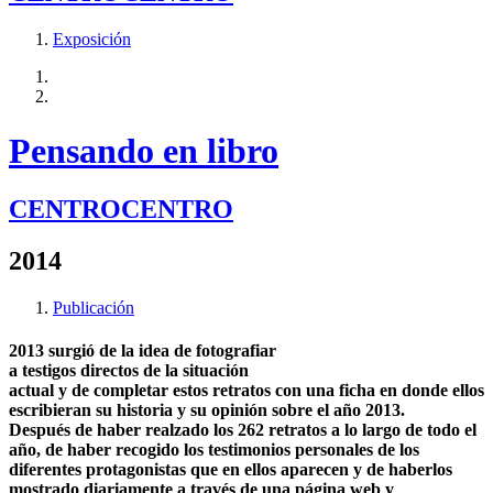
Exposición
Pensando en libro
CENTROCENTRO
2014
Publicación
2013 surgió de la idea de fotografiar
a testigos directos de la situación
actual y de completar estos retratos con una ficha en donde ellos
escribieran su historia y su opinión sobre el año 2013.
Después de haber realzado los 262 retratos a lo largo de todo el
año, de haber recogido los testimonios personales de los
diferentes protagonistas que en ellos aparecen y de haberlos
mostrado diariamente a través de una página web y