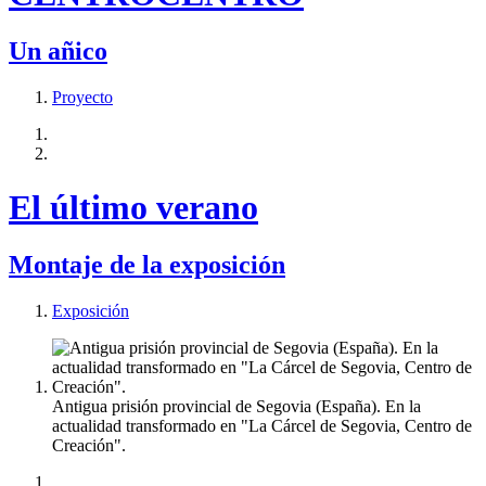
Un añico
Proyecto
El último verano
Montaje de la exposición
Exposición
Antigua prisión provincial de Segovia (España). En la
actualidad transformado en "La Cárcel de Segovia, Centro de
Creación".