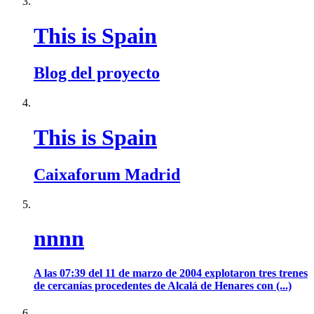
This is Spain
Blog del proyecto
This is Spain
Caixaforum Madrid
nnnn
A las 07:39 del 11 de marzo de 2004 explotaron tres trenes
de cercanías procedentes de Alcalá de Henares con (...)