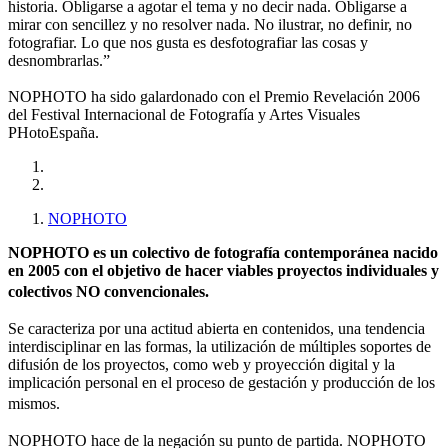
historia. Obligarse a agotar el tema y no decir nada. Obligarse a
mirar con sencillez y no resolver nada. No ilustrar, no definir, no
fotografiar. Lo que nos gusta es desfotografiar las cosas y
desnombrarlas.”
NOPHOTO ha sido galardonado con el Premio Revelación 2006
del Festival Internacional de Fotografía y Artes Visuales
PHotoEspaña.
NOPHOTO
NOPHOTO es un colectivo de fotografía contemporánea nacido
en 2005 con el objetivo de hacer viables proyectos individuales y
colectivos NO convencionales.
Se caracteriza por una actitud abierta en contenidos, una tendencia
interdisciplinar en las formas, la utilización de múltiples soportes de
difusión de los proyectos, como web y proyección digital y la
implicación personal en el proceso de gestación y producción de los
mismos.
NOPHOTO hace de la negación su punto de partida. NOPHOTO