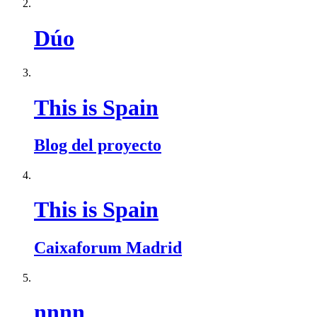
Dúo
This is Spain
Blog del proyecto
This is Spain
Caixaforum Madrid
nnnn