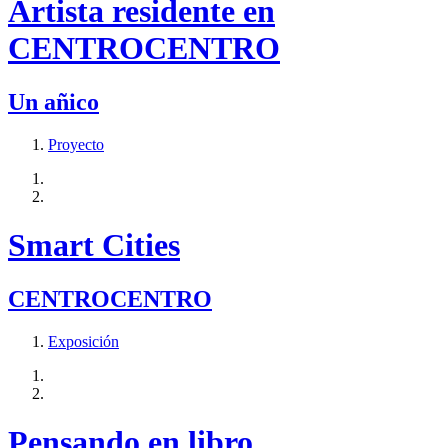
Artista residente en
CENTROCENTRO
Un añico
Proyecto
Smart Cities
CENTROCENTRO
Exposición
Pensando en libro