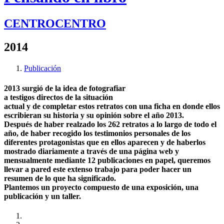
CENTROCENTRO
2014
Publicación
2013 surgió de la idea de fotografiar
a testigos directos de la situación
actual y de completar estos retratos con una ficha en donde ellos
escribieran su historia y su opinión sobre el año 2013.
Después de haber realzado los 262 retratos a lo largo de todo el
año, de haber recogido los testimonios personales de los
diferentes protagonistas que en ellos aparecen y de haberlos
mostrado diariamente a través de una página web y
mensualmente mediante 12 publicaciones en papel, queremos
llevar a pared este extenso trabajo para poder hacer un
resumen de lo que ha significado.
Plantemos un proyecto compuesto de una exposición, una
publicación y un taller.