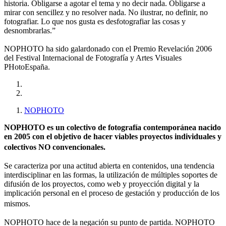
historia. Obligarse a agotar el tema y no decir nada. Obligarse a
mirar con sencillez y no resolver nada. No ilustrar, no definir, no
fotografiar. Lo que nos gusta es desfotografiar las cosas y
desnombrarlas.”
NOPHOTO ha sido galardonado con el Premio Revelación 2006
del Festival Internacional de Fotografía y Artes Visuales
PHotoEspaña.
NOPHOTO
NOPHOTO es un colectivo de fotografía contemporánea nacido
en 2005 con el objetivo de hacer viables proyectos individuales y
colectivos NO convencionales.
Se caracteriza por una actitud abierta en contenidos, una tendencia
interdisciplinar en las formas, la utilización de múltiples soportes de
difusión de los proyectos, como web y proyección digital y la
implicación personal en el proceso de gestación y producción de los
mismos.
NOPHOTO hace de la negación su punto de partida. NOPHOTO