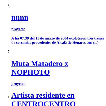
nnnn
proyecto
A las 07:39 del 11 de marzo de 2004 explotaron tres trenes
de cercanías procedentes de Alcalá de Henares con (...)
Muta Matadero x
NOPHOTO
proyecto
Artista residente en
CENTROCENTRO