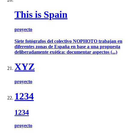
This is Spain
proyecto
Siete fotógrafos del colectivo NOPHOTO trabajan en
diferentes zonas de España en base a una propuesta
deliberadamente exótica: documentar aspectos (...)
XYZ
proyecto
1234
1234
proyecto