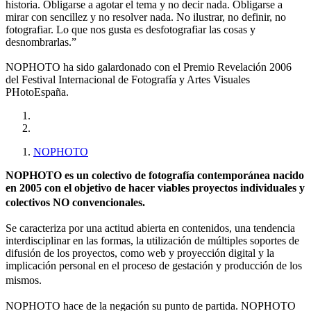
historia. Obligarse a agotar el tema y no decir nada. Obligarse a
mirar con sencillez y no resolver nada. No ilustrar, no definir, no
fotografiar. Lo que nos gusta es desfotografiar las cosas y
desnombrarlas.”
NOPHOTO ha sido galardonado con el Premio Revelación 2006
del Festival Internacional de Fotografía y Artes Visuales
PHotoEspaña.
NOPHOTO
NOPHOTO es un colectivo de fotografía contemporánea nacido
en 2005 con el objetivo de hacer viables proyectos individuales y
colectivos NO convencionales.
Se caracteriza por una actitud abierta en contenidos, una tendencia
interdisciplinar en las formas, la utilización de múltiples soportes de
difusión de los proyectos, como web y proyección digital y la
implicación personal en el proceso de gestación y producción de los
mismos.
NOPHOTO hace de la negación su punto de partida. NOPHOTO