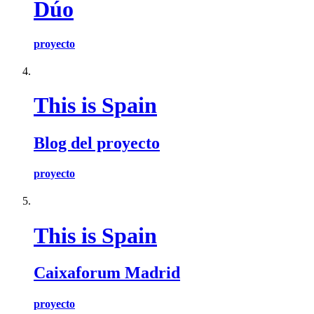
Dúo
proyecto
This is Spain
Blog del proyecto
proyecto
This is Spain
Caixaforum Madrid
proyecto