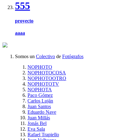
555
proyecto
aaaa
Somos un
Colectivo
de
Fotógrafos
NOPHOTO
NOPHOTOCOSA
NOPHOTOOTRO
NOPHOTOTV
NOPHOTA
Paco Gómez
Carlos Luján
Juan Santos
Eduardo Nave
Juan Millás
Jonás Bel
Eva Sala
Rafael Trapiello