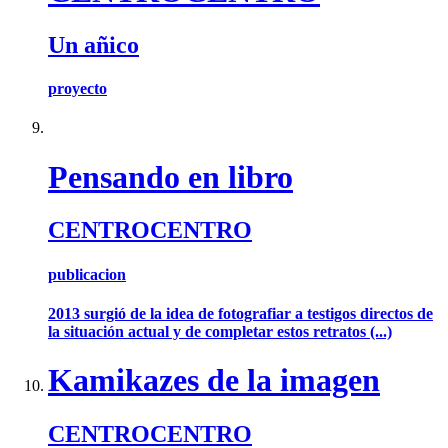
Un añico
proyecto
Pensando en libro
CENTROCENTRO
publicacion
2013 surgió de la idea de fotografiar a testigos directos de
la situación actual y de completar estos retratos (...)
Kamikazes de la imagen
CENTROCENTRO