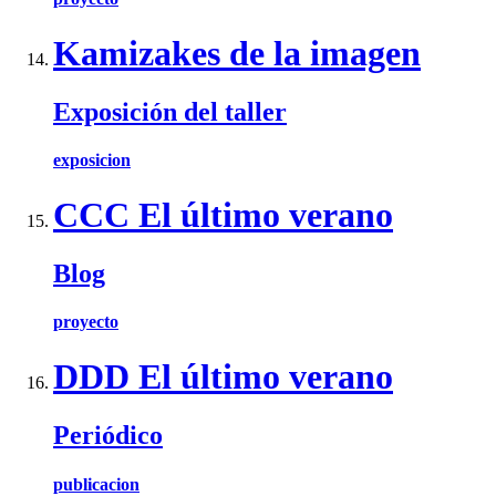
Kamizakes de la imagen
Exposición del taller
exposicion
CCC El último verano
Blog
proyecto
DDD El último verano
Periódico
publicacion