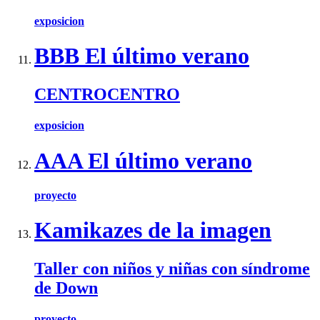
exposicion
BBB El último verano
CENTROCENTRO
exposicion
AAA El último verano
proyecto
Kamikazes de la imagen
Taller con niños y niñas con síndrome
de Down
proyecto