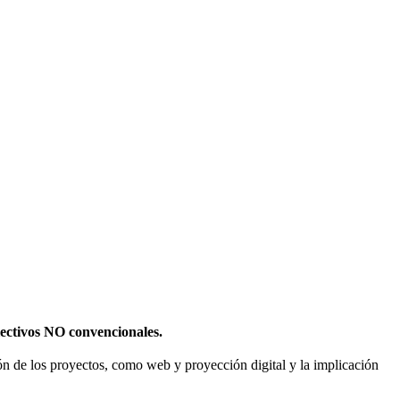
olectivos NO convencionales.
sión de los proyectos, como web y proyección digital y la implicación