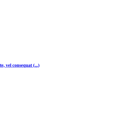
e, vel consequat (...)