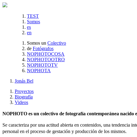
TEST
Somos
es
en
Somos un
Colectivo
de
Fotógrafos
NOPHOTOCOSA
NOPHOTOOTRO
NOPHOTOTV
NOPHOTA
Jonás Bel
Proyectos
Biografía
Videos
NOPHOTO es un colectivo de fotografía contemporánea nacido en 
Se caracteriza por una actitud abierta en contenidos, una tendencia int
personal en el proceso de gestación y producción de los mismos.