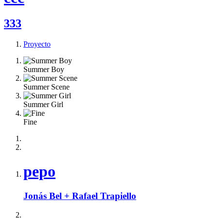
333
Proyecto
Summer Boy
Summer Scene
Summer Girl
Fine
pepo
Jonás Bel + Rafael Trapiello