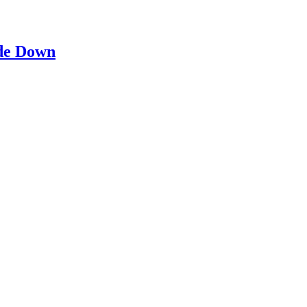
 de Down