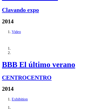
Clavando expo
2014
Video
BBB El último verano
CENTROCENTRO
2014
Exhibition