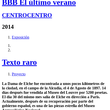
BBB El último verano
CENTROCENTRO
2014
Exposición
Texto raro
Proyecto
La Dama de Elche fue encontrada a unos pocos kilómetros de
la ciudad, en el campo de la Alcudia, el 4 de Agosto de 1897. 14
días después fue vendida al Museo del Louvre por 5200 pesetas.
El día 30 del mismo mes salía de Elche en dirección a Paris.
Actualmente, después de su recuperación por parte del
gobierno español, es una de las piezas estrella del Museo