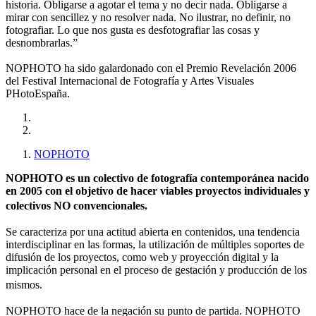
historia. Obligarse a agotar el tema y no decir nada. Obligarse a
mirar con sencillez y no resolver nada. No ilustrar, no definir, no
fotografiar. Lo que nos gusta es desfotografiar las cosas y
desnombrarlas.”
NOPHOTO ha sido galardonado con el Premio Revelación 2006
del Festival Internacional de Fotografía y Artes Visuales
PHotoEspaña.
NOPHOTO
NOPHOTO es un colectivo de fotografía contemporánea nacido
en 2005 con el objetivo de hacer viables proyectos individuales y
colectivos NO convencionales.
Se caracteriza por una actitud abierta en contenidos, una tendencia
interdisciplinar en las formas, la utilización de múltiples soportes de
difusión de los proyectos, como web y proyección digital y la
implicación personal en el proceso de gestación y producción de los
mismos.
NOPHOTO hace de la negación su punto de partida. NOPHOTO