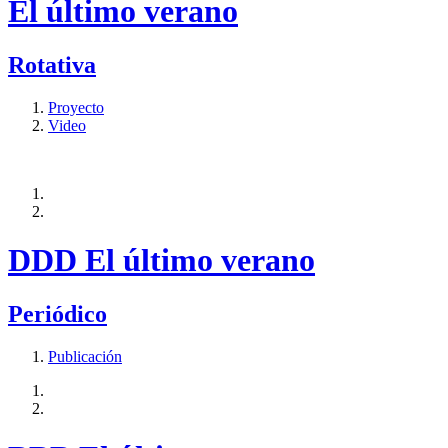
El último verano
Rotativa
Proyecto
Video
DDD El último verano
Periódico
Publicación