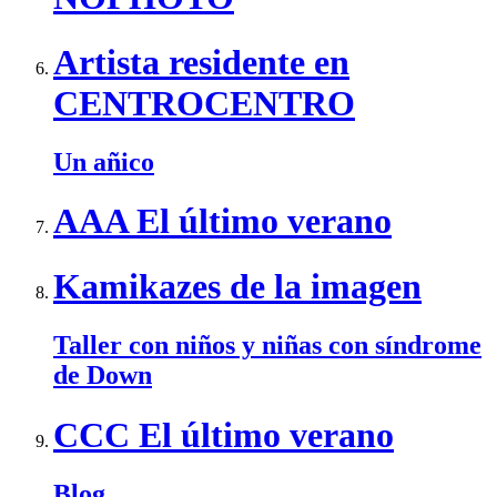
Artista residente en
CENTROCENTRO
Un añico
AAA El último verano
Kamikazes de la imagen
Taller con niños y niñas con síndrome
de Down
CCC El último verano
Blog