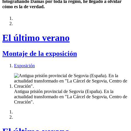
fotografiando Damas por toda la región, he llegado a olvidar
cómo es la de verdad.
El último verano
Montaje de la exposición
Exposición
Antigua prisión provincial de Segovia (España). En la
actualidad transformado en "La Cárcel de Segovia, Centro de
Creación".