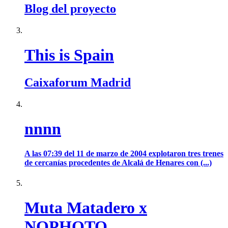
Blog del proyecto
This is Spain
Caixaforum Madrid
nnnn
A las 07:39 del 11 de marzo de 2004 explotaron tres trenes
de cercanías procedentes de Alcalá de Henares con (...)
Muta Matadero x
NOPHOTO