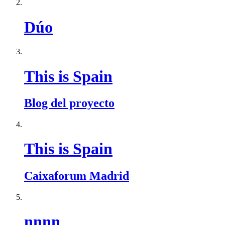
Dúo
This is Spain
Blog del proyecto
This is Spain
Caixaforum Madrid
nnnn