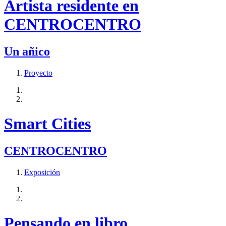
Artista residente en
CENTROCENTRO
Un añico
Proyecto
Smart Cities
CENTROCENTRO
Exposición
Pensando en libro