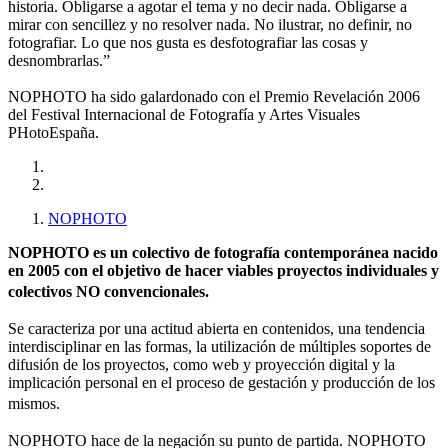
historia. Obligarse a agotar el tema y no decir nada. Obligarse a
mirar con sencillez y no resolver nada. No ilustrar, no definir, no
fotografiar. Lo que nos gusta es desfotografiar las cosas y
desnombrarlas.”
NOPHOTO ha sido galardonado con el Premio Revelación 2006
del Festival Internacional de Fotografía y Artes Visuales
PHotoEspaña.
NOPHOTO
NOPHOTO es un colectivo de fotografía contemporánea nacido
en 2005 con el objetivo de hacer viables proyectos individuales y
colectivos NO convencionales.
Se caracteriza por una actitud abierta en contenidos, una tendencia
interdisciplinar en las formas, la utilización de múltiples soportes de
difusión de los proyectos, como web y proyección digital y la
implicación personal en el proceso de gestación y producción de los
mismos.
NOPHOTO hace de la negación su punto de partida. NOPHOTO