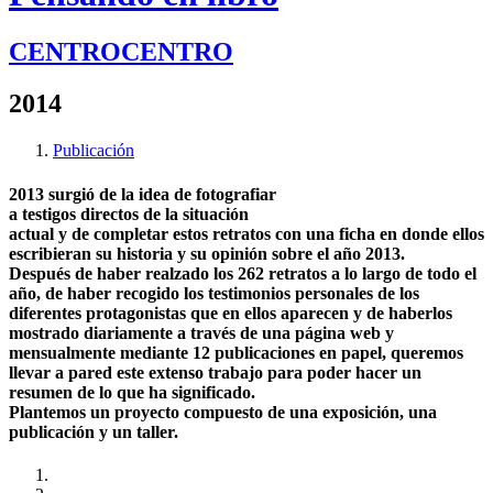
CENTROCENTRO
2014
Publicación
2013 surgió de la idea de fotografiar
a testigos directos de la situación
actual y de completar estos retratos con una ficha en donde ellos
escribieran su historia y su opinión sobre el año 2013.
Después de haber realzado los 262 retratos a lo largo de todo el
año, de haber recogido los testimonios personales de los
diferentes protagonistas que en ellos aparecen y de haberlos
mostrado diariamente a través de una página web y
mensualmente mediante 12 publicaciones en papel, queremos
llevar a pared este extenso trabajo para poder hacer un
resumen de lo que ha significado.
Plantemos un proyecto compuesto de una exposición, una
publicación y un taller.