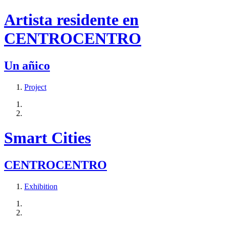
Artista residente en
CENTROCENTRO
Un añico
Project
Smart Cities
CENTROCENTRO
Exhibition