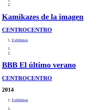
Kamikazes de la imagen
CENTROCENTRO
Exhibition
BBB El último verano
CENTROCENTRO
2014
Exhibition