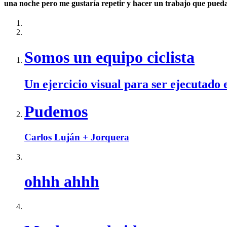
una noche pero me gustaría repetir y hacer un trabajo que 
Somos un equipo ciclista
Un ejercicio visual para ser ejecutado
Pudemos
Carlos Luján + Jorquera
ohhh ahhh