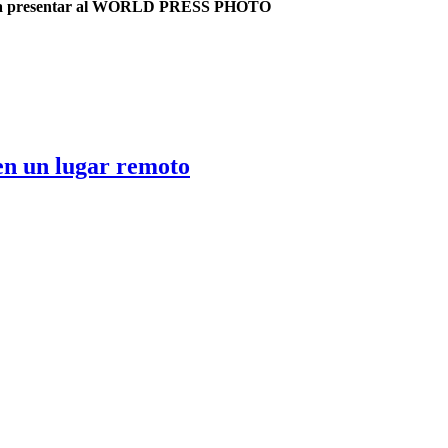
pueda presentar al WORLD PRESS PHOTO
 en un lugar remoto