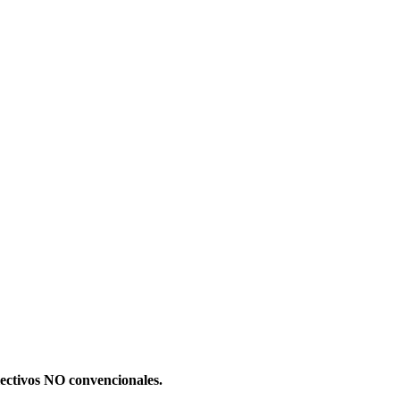
olectivos NO convencionales.