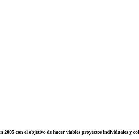
2005 con el objetivo de hacer viables proyectos individuales y c