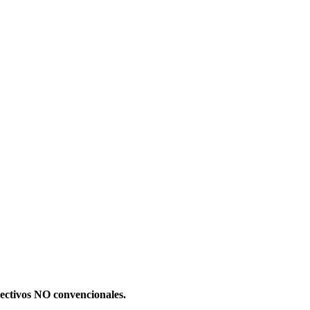
olectivos NO convencionales.