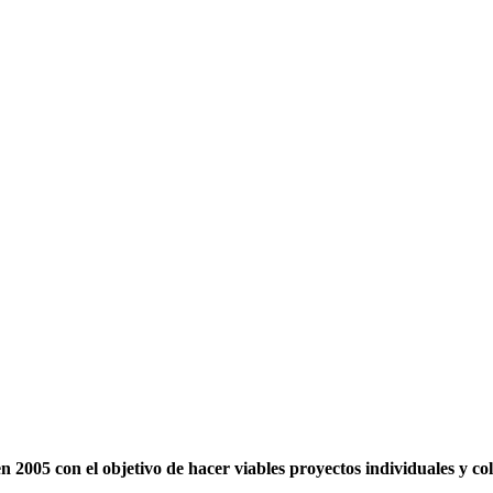
2005 con el objetivo de hacer viables proyectos individuales y c