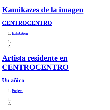
Kamikazes de la imagen
CENTROCENTRO
Exhibition
Artista residente en
CENTROCENTRO
Un añico
Project