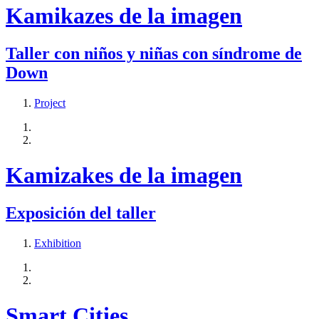
Kamikazes de la imagen
Taller con niños y niñas con síndrome de
Down
Project
Kamizakes de la imagen
Exposición del taller
Exhibition
Smart Cities