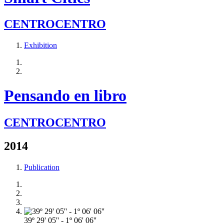
CENTROCENTRO
Exhibition
Pensando en libro
CENTROCENTRO
2014
Publication
39º 29' 05'' - 1º 06' 06''