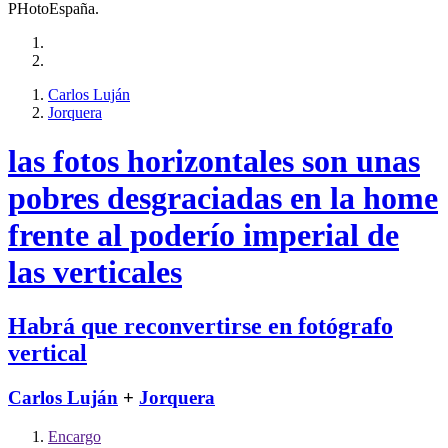
PHotoEspaña.
Carlos Luján
Jorquera
las fotos horizontales son unas
pobres desgraciadas en la home
frente al poderío imperial de
las verticales
Habrá que reconvertirse en fotógrafo
vertical
Carlos Luján
+
Jorquera
Encargo