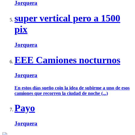
Jorquera
super vertical pero a 1500
pix
Jorquera
EEE Camiones nocturnos
Jorquera
En estos días sueño coin la idea de subirme a uno de esos
camiones que recorren la ciudad de noche (...)
Payo
Jorquera