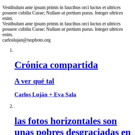
Vestibulum ante ipsum primis in faucibus orci luctus et ultrices
posuere cubilia Curae; Nullam ut pretium purus. Integer ultrices
enim.
Vestibulum ante ipsum primis in faucibus orci luctus et ultrices
posuere cubilia Curae; Nullam ut pretium purus. Integer ultrices
enim.
carloslujan@nophoto.org
Crónica compartida
A ver qué tal
Carlos Luján + Eva Sala
las fotos horizontales son
unas pobres desgraciadas en