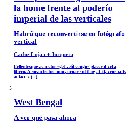
la home frente al poderío
imperial de las verticales
Habrá que reconvertirse en fotógrafo
vertical
Carlos Luján + Jorquera
Pellentesque ac metus eget velit congue placerat vel a
libero. Aenean lectus nunc, ornare ut feugiat id, venenatis
at lacus. (...)
West Bengal
A ver qué pasa ahora