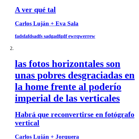
A ver qué tal
Carlos Luján + Eva Sala
fadsfafdsadfs sadgadfgdf ewrqwerrew
las fotos horizontales son
unas pobres desgraciadas en
la home frente al poderío
imperial de las verticales
Habrá que reconvertirse en fotógrafo
vertical
Carlos Luján + Jorquera