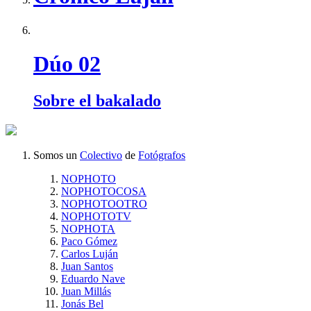
Dúo 02
Sobre el bakalado
Somos un
Colectivo
de
Fotógrafos
NOPHOTO
NOPHOTOCOSA
NOPHOTOOTRO
NOPHOTOTV
NOPHOTA
Paco Gómez
Carlos Luján
Juan Santos
Eduardo Nave
Juan Millás
Jonás Bel