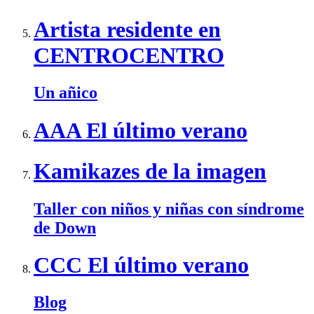
Artista residente en
CENTROCENTRO
Un añico
AAA El último verano
Kamikazes de la imagen
Taller con niños y niñas con síndrome
de Down
CCC El último verano
Blog