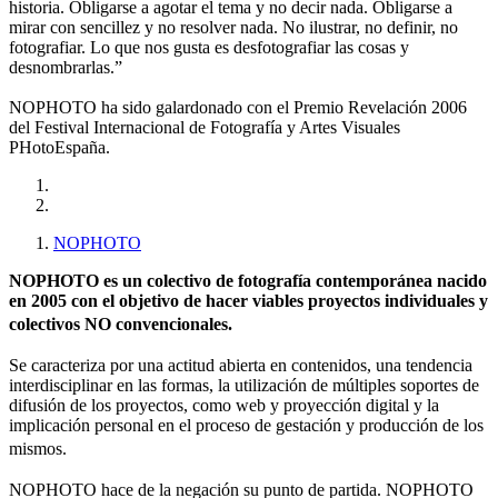
historia. Obligarse a agotar el tema y no decir nada. Obligarse a
mirar con sencillez y no resolver nada. No ilustrar, no definir, no
fotografiar. Lo que nos gusta es desfotografiar las cosas y
desnombrarlas.”
NOPHOTO ha sido galardonado con el Premio Revelación 2006
del Festival Internacional de Fotografía y Artes Visuales
PHotoEspaña.
NOPHOTO
NOPHOTO es un colectivo de fotografía contemporánea nacido
en 2005 con el objetivo de hacer viables proyectos individuales y
colectivos NO convencionales.
Se caracteriza por una actitud abierta en contenidos, una tendencia
interdisciplinar en las formas, la utilización de múltiples soportes de
difusión de los proyectos, como web y proyección digital y la
implicación personal en el proceso de gestación y producción de los
mismos.
NOPHOTO hace de la negación su punto de partida. NOPHOTO