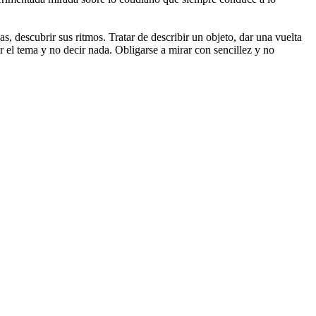
s, descubrir sus ritmos. Tratar de describir un objeto, dar una vuelta
r el tema y no decir nada. Obligarse a mirar con sencillez y no