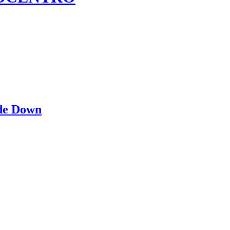
 de Down