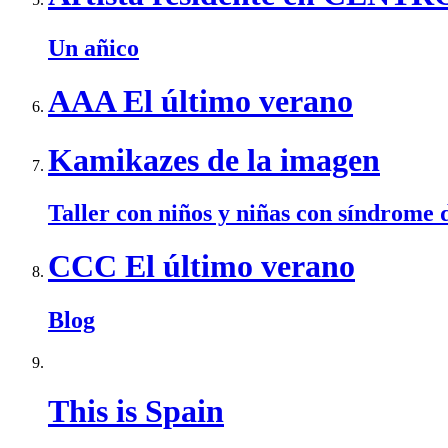
Un añico
AAA El último verano
Kamikazes de la imagen
Taller con niños y niñas con síndrome
CCC El último verano
Blog
This is Spain