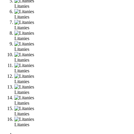
Litanies
Litanies
Litanies
Litanies
Litanies
Litanies
Litanies
Litanies
Litanies
Litanies
Litanies
Litanies