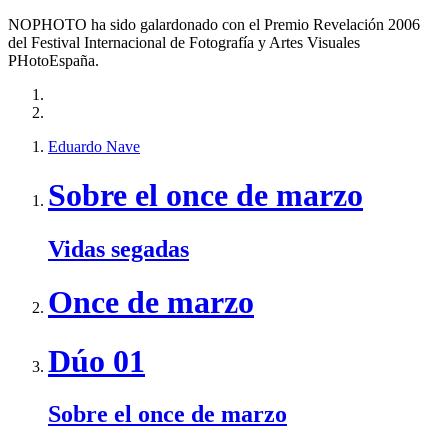
NOPHOTO ha sido galardonado con el Premio Revelación 2006
del Festival Internacional de Fotografía y Artes Visuales
PHotoEspaña.
Eduardo Nave
Sobre el once de marzo
Vidas segadas
Once de marzo
Dúo 01
Sobre el once de marzo