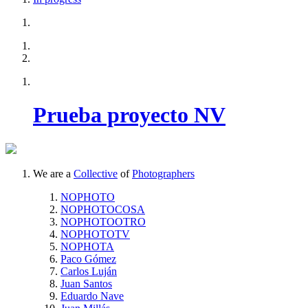
Prueba proyecto NV
We are a
Collective
of
Photographers
NOPHOTO
NOPHOTOCOSA
NOPHOTOOTRO
NOPHOTOTV
NOPHOTA
Paco Gómez
Carlos Luján
Juan Santos
Eduardo Nave