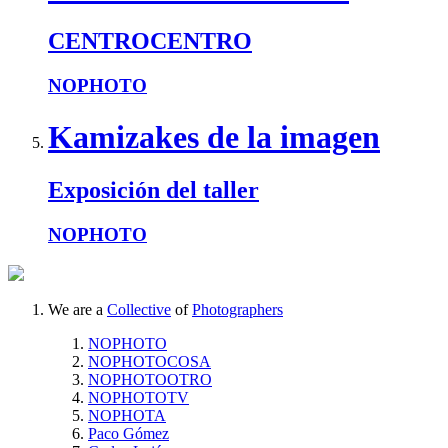
CENTROCENTRO
NOPHOTO
Kamizakes de la imagen
Exposición del taller
NOPHOTO
We are a
Collective
of
Photographers
NOPHOTO
NOPHOTOCOSA
NOPHOTOOTRO
NOPHOTOTV
NOPHOTA
Paco Gómez