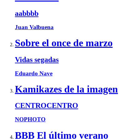
aabbbb
Juan Valbuena
Sobre el once de marzo
Vidas segadas
Eduardo Nave
Kamikazes de la imagen
CENTROCENTRO
NOPHOTO
BBB El último verano