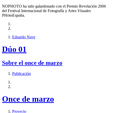
NOPHOTO ha sido galardonado con el Premio Revelación 2006
del Festival Internacional de Fotografía y Artes Visuales
PHotoEspaña.
Eduardo Nave
Dúo 01
Sobre el once de marzo
Publicación
Once de marzo
Proyecto