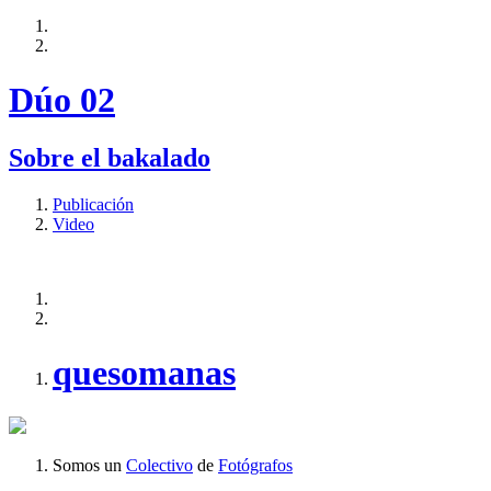
Dúo 02
Sobre el bakalado
Publicación
Video
quesomanas
Somos un
Colectivo
de
Fotógrafos