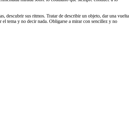
s, descubrir sus ritmos. Tratar de describir un objeto, dar una vuelta
r el tema y no decir nada. Obligarse a mirar con sencillez y no