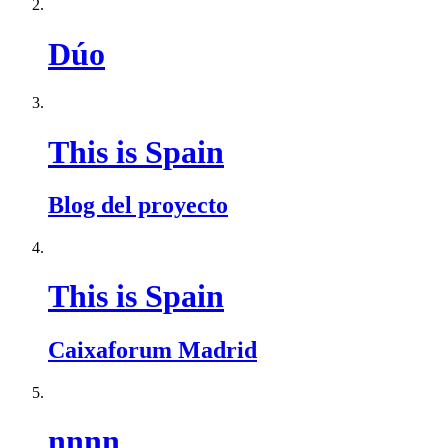
Dúo
This is Spain
Blog del proyecto
This is Spain
Caixaforum Madrid
nnnn