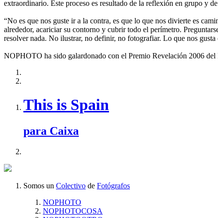
extraordinario. Este proceso es resultado de la reflexión en grupo y de
“No es que nos guste ir a la contra, es que lo que nos divierte es cami
alrededor, acariciar su contorno y cubrir todo el perímetro. Preguntar
resolver nada. No ilustrar, no definir, no fotografiar. Lo que nos gusta
NOPHOTO ha sido galardonado con el Premio Revelación 2006 del Fes
This is Spain
para Caixa
Somos un
Colectivo
de
Fotógrafos
NOPHOTO
NOPHOTOCOSA