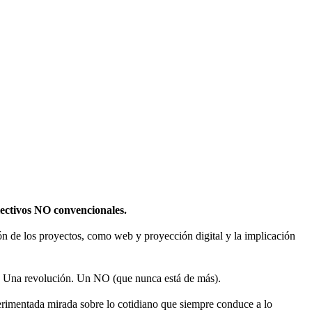
olectivos NO convencionales.
sión de los proyectos, como web y proyección digital y la implicación
 Una revolución. Un NO (que nunca está de más).
rimentada mirada sobre lo cotidiano que siempre conduce a lo