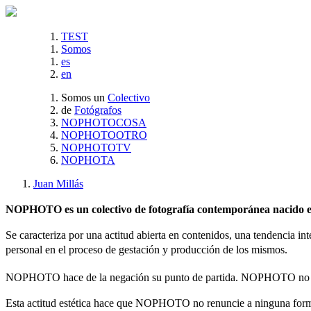
TEST
Somos
es
en
Somos un
Colectivo
de
Fotógrafos
NOPHOTOCOSA
NOPHOTOOTRO
NOPHOTOTV
NOPHOTA
Juan Millás
NOPHOTO es un colectivo de fotografía contemporánea nacido en 
Se caracteriza por una actitud abierta en contenidos, una tendencia int
personal en el proceso de gestación y producción de los mismos.
NOPHOTO hace de la negación su punto de partida. NOPHOTO no es
Esta actitud estética hace que NOPHOTO no renuncie a ninguna forma 